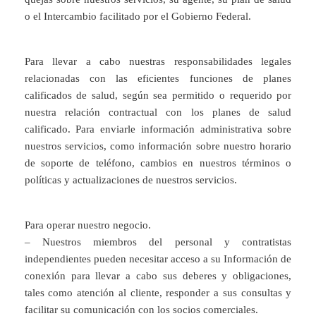
o el Intercambio facilitado por el Gobierno Federal.
Para llevar a cabo nuestras responsabilidades legales
relacionadas con las eficientes funciones de planes
calificados de salud, según sea permitido o requerido por
nuestra relación contractual con los planes de salud
calificado. Para enviarle información administrativa sobre
nuestros servicios, como información sobre nuestro horario
de soporte de teléfono, cambios en nuestros términos o
políticas y actualizaciones de nuestros servicios.
Para operar nuestro negocio.
– Nuestros miembros del personal y contratistas
independientes pueden necesitar acceso a su Información de
conexión para llevar a cabo sus deberes y obligaciones,
tales como atención al cliente, responder a sus consultas y
facilitar su comunicación con los socios comerciales.