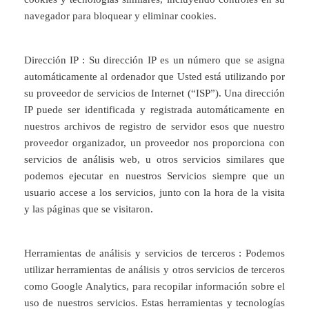
navegador para bloquear y eliminar cookies.
Dirección IP : Su dirección IP es un número que se asigna
automáticamente al ordenador que Usted está utilizando por
su proveedor de servicios de Internet (“ISP”). Una dirección
IP puede ser identificada y registrada automáticamente en
nuestros archivos de registro de servidor esos que nuestro
proveedor organizador, un proveedor nos proporciona con
servicios de análisis web, u otros servicios similares que
podemos ejecutar en nuestros Servicios siempre que un
usuario accese a los servicios, junto con la hora de la visita
y las páginas que se visitaron.
Herramientas de análisis y servicios de terceros : Podemos
utilizar herramientas de análisis y otros servicios de terceros
como Google Analytics, para recopilar información sobre el
uso de nuestros servicios. Estas herramientas y tecnologías