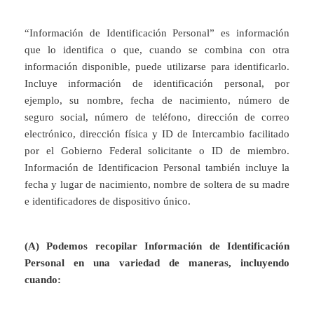
“Información de Identificación Personal” es información
que lo identifica o que, cuando se combina con otra
información disponible, puede utilizarse para identificarlo.
Incluye información de identificación personal, por
ejemplo, su nombre, fecha de nacimiento, número de
seguro social, número de teléfono, dirección de correo
electrónico, dirección física y ID de Intercambio facilitado
por el Gobierno Federal solicitante o ID de miembro.
Información de Identificacion Personal también incluye la
fecha y lugar de nacimiento, nombre de soltera de su madre
e identificadores de dispositivo único.
(A) Podemos recopilar Información de Identificación
Personal en una variedad de maneras, incluyendo
cuando: