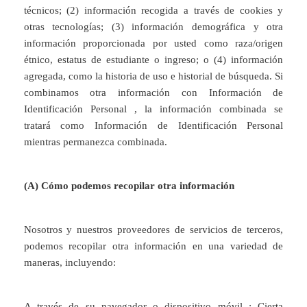
técnicos; (2) información recogida a través de cookies y
otras tecnologías; (3) información demográfica y otra
información proporcionada por usted como raza/origen
étnico, estatus de estudiante o ingreso; o (4) información
agregada, como la historia de uso e historial de búsqueda. Si
combinamos otra información con Información de
Identificación Personal , la información combinada se
tratará como Información de Identificación Personal
mientras permanezca combinada.
(A) Cómo podemos recopilar otra información
Nosotros y nuestros proveedores de servicios de terceros,
podemos recopilar otra información en una variedad de
maneras, incluyendo:
A través de su navegador o dispositivo móvil : Cierta