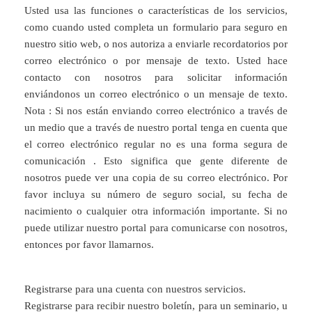
Usted usa las funciones o características de los servicios,
como cuando usted completa un formulario para seguro en
nuestro sitio web, o nos autoriza a enviarle recordatorios por
correo electrónico o por mensaje de texto. Usted hace
contacto con nosotros para solicitar información
enviándonos un correo electrónico o un mensaje de texto.
Nota : Si nos están enviando correo electrónico a través de
un medio que a través de nuestro portal tenga en cuenta que
el correo electrónico regular no es una forma segura de
comunicación . Esto significa que gente diferente de
nosotros puede ver una copia de su correo electrónico. Por
favor incluya su número de seguro social, su fecha de
nacimiento o cualquier otra información importante. Si no
puede utilizar nuestro portal para comunicarse con nosotros,
entonces por favor llamarnos.
Registrarse para una cuenta con nuestros servicios.
Registrarse para recibir nuestro boletín, para un seminario, u