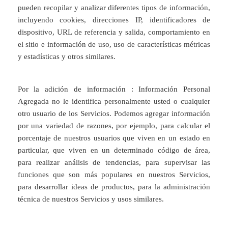
pueden recopilar y analizar diferentes tipos de información,
incluyendo cookies, direcciones IP, identificadores de
dispositivo, URL de referencia y salida, comportamiento en
el sitio e información de uso, uso de características métricas
y estadísticas y otros similares.
Por la adición de información : Información Personal
Agregada no le identifica personalmente usted o cualquier
otro usuario de los Servicios. Podemos agregar información
por una variedad de razones, por ejemplo, para calcular el
porcentaje de nuestros usuarios que viven en un estado en
particular, que viven en un determinado código de área,
para realizar análisis de tendencias, para supervisar las
funciones que son más populares en nuestros Servicios,
para desarrollar ideas de productos, para la administración
técnica de nuestros Servicios y usos similares.