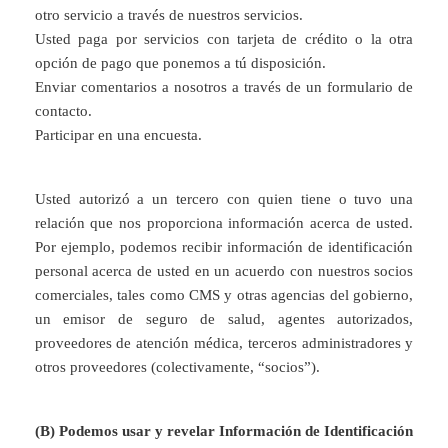
otro servicio a través de nuestros servicios.
Usted paga por servicios con tarjeta de crédito o la otra
opción de pago que ponemos a tú disposición.
Enviar comentarios a nosotros a través de un formulario de
contacto.
Participar en una encuesta.
Usted autorizó a un tercero con quien tiene o tuvo una
relación que nos proporciona información acerca de usted.
Por ejemplo, podemos recibir información de identificación
personal acerca de usted en un acuerdo con nuestros socios
comerciales, tales como CMS y otras agencias del gobierno,
un emisor de seguro de salud, agentes autorizados,
proveedores de atención médica, terceros administradores y
otros proveedores (colectivamente, “socios”).
(B) Podemos usar y revelar Información de Identificación