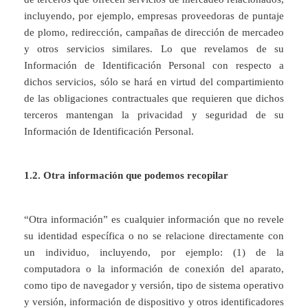
incluyendo, por ejemplo, empresas proveedoras de puntaje
de plomo, redirección, campañas de dirección de mercadeo
y otros servicios similares. Lo que revelamos de su
Información de Identificación Personal con respecto a
dichos servicios, sólo se hará en virtud del compartimiento
de las obligaciones contractuales que requieren que dichos
terceros mantengan la privacidad y seguridad de su
Información de Identificación Personal.
1.2. Otra información que podemos recopilar
“Otra información” es cualquier información que no revele
su identidad específica o no se relacione directamente con
un individuo, incluyendo, por ejemplo: (1) de la
computadora o la información de conexión del aparato,
como tipo de navegador y versión, tipo de sistema operativo
y versión, información de dispositivo y otros identificadores