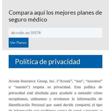
Compara aquí los mejores planes de
seguro médico
Política de privacidad
Acosta Insurance Group, Inc. (“Acosta”, “nos”, “nosotros”
o “nuestro”) respeta su privacidad. Esta política de
privacidad está diseñada para ayudarle a entender cómo
recopilamos, utilizamos y revelamos la Información de
Identificación Personal que usted decide compartir, el tipo
de información que recibimos acerca de usted a terceros, y