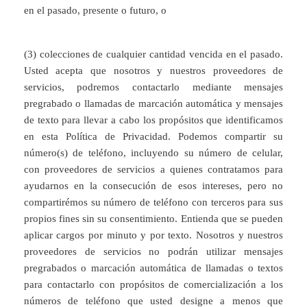
en el pasado, presente o futuro, o
(3) colecciones de cualquier cantidad vencida en el pasado.
Usted acepta que nosotros y nuestros proveedores de
servicios, podremos contactarlo mediante mensajes
pregrabado o llamadas de marcación automática y mensajes
de texto para llevar a cabo los propósitos que identificamos
en esta Política de Privacidad. Podemos compartir su
número(s) de teléfono, incluyendo su número de celular,
con proveedores de servicios a quienes contratamos para
ayudarnos en la consecución de esos intereses, pero no
compartirémos su número de teléfono con terceros para sus
propios fines sin su consentimiento. Entienda que se pueden
aplicar cargos por minuto y por texto. Nosotros y nuestros
proveedores de servicios no podrán utilizar mensajes
pregrabados o marcación automática de llamadas o textos
para contactarlo con propósitos de comercialización a los
números de teléfono que usted designe a menos que