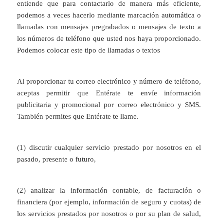
entiende que para contactarlo de manera más eficiente,
podemos a veces hacerlo mediante marcación automática o
llamadas con mensajes pregrabados o mensajes de texto a
los números de teléfono que usted nos haya proporcionado.
Podemos colocar este tipo de llamadas o textos
Al proporcionar tu correo electrónico y número de teléfono,
aceptas permitir que Entérate te envíe información
publicitaria y promocional por correo electrónico y SMS.
También permites que Entérate te llame.
(1) discutir cualquier servicio prestado por nosotros en el
pasado, presente o futuro,
(2) analizar la información contable, de facturación o
financiera (por ejemplo, información de seguro y cuotas) de
los servicios prestados por nosotros o por su plan de salud,