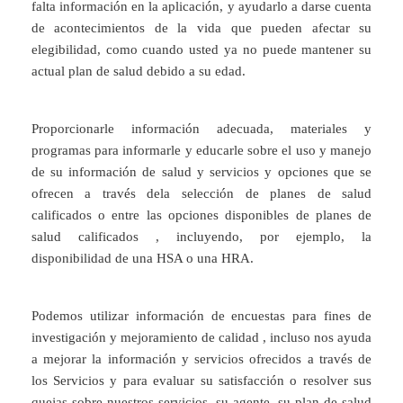
falta información en la aplicación, y ayudarlo a darse cuenta
de acontecimientos de la vida que pueden afectar su
elegibilidad, como cuando usted ya no puede mantener su
actual plan de salud debido a su edad.
Proporcionarle información adecuada, materiales y
programas para informarle y educarle sobre el uso y manejo
de su información de salud y servicios y opciones que se
ofrecen a través dela selección de planes de salud
calificados o entre las opciones disponibles de planes de
salud calificados , incluyendo, por ejemplo, la
disponibilidad de una HSA o una HRA.
Podemos utilizar información de encuestas para fines de
investigación y mejoramiento de calidad , incluso nos ayuda
a mejorar la información y servicios ofrecidos a través de
los Servicios y para evaluar su satisfacción o resolver sus
quejas sobre nuestros servicios, su agente, su plan de salud