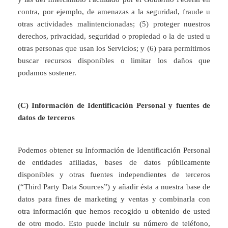
contra, por ejemplo, de amenazas a la seguridad, fraude u
otras actividades malintencionadas; (5) proteger nuestros
derechos, privacidad, seguridad o propiedad o la de usted u
otras personas que usan los Servicios; y (6) para permitirnos
buscar recursos disponibles o limitar los daños que
podamos sostener.
(C) Información de Identificación Personal y fuentes de
datos de terceros
Podemos obtener su Información de Identificación Personal
de entidades afiliadas, bases de datos públicamente
disponibles y otras fuentes independientes de terceros
(“Third Party Data Sources”) y añadir ésta a nuestra base de
datos para fines de marketing y ventas y combinarla con
otra información que hemos recogido u obtenido de usted
de otro modo. Esto puede incluir su número de teléfono,