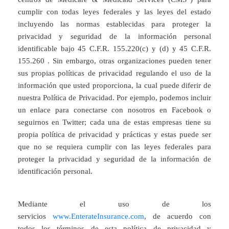
cumplir con todas leyes federales y las leyes del estado
incluyendo las normas establecidas para proteger la
privacidad y seguridad de la información personal
identificable bajo 45 C.F.R. 155.220(c) y (d) y 45 C.F.R.
155.260 . Sin embargo, otras organizaciones pueden tener
sus propias políticas de privacidad regulando el uso de la
información que usted proporciona, la cual puede diferir de
nuestra Política de Privacidad. Por ejemplo, podemos incluir
un enlace para conectarse con nosotros en Facebook o
seguirnos en Twitter; cada una de estas empresas tiene su
propia política de privacidad y prácticas y estas puede ser
que no se requiera cumplir con las leyes federales para
proteger la privacidad y seguridad de la información de
identificación personal.
Mediante el uso de los
servicios
www.EnterateInsurance.com
, de acuerdo con
todos los términos de esta política de privacidad y