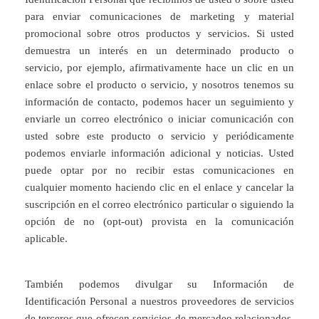
para enviar comunicaciones de marketing y material
promocional sobre otros productos y servicios. Si usted
demuestra un interés en un determinado producto o
servicio, por ejemplo, afirmativamente hace un clic en un
enlace sobre el producto o servicio, y nosotros tenemos su
información de contacto, podemos hacer un seguimiento y
enviarle un correo electrónico o iniciar comunicación con
usted sobre este producto o servicio y periódicamente
podemos enviarle información adicional y noticias. Usted
puede optar por no recibir estas comunicaciones en
cualquier momento haciendo clic en el enlace y cancelar la
suscripción en el correo electrónico particular o siguiendo la
opción de no (opt-out) provista en la comunicación
aplicable.
También podemos divulgar su Información de
Identificación Personal a nuestros proveedores de servicios
de terceros que ofrecen servicios de mercadeo relacionados,