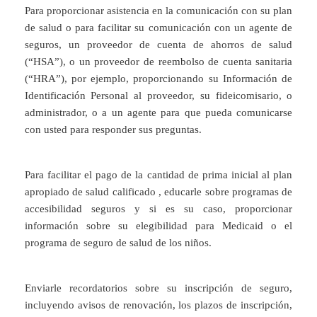
Para proporcionar asistencia en la comunicación con su plan
de salud o para facilitar su comunicación con un agente de
seguros, un proveedor de cuenta de ahorros de salud
(“HSA”), o un proveedor de reembolso de cuenta sanitaria
(“HRA”), por ejemplo, proporcionando su Información de
Identificación Personal al proveedor, su fideicomisario, o
administrador, o a un agente para que pueda comunicarse
con usted para responder sus preguntas.
Para facilitar el pago de la cantidad de prima inicial al plan
apropiado de salud calificado , educarle sobre programas de
accesibilidad seguros y si es su caso, proporcionar
información sobre su elegibilidad para Medicaid o el
programa de seguro de salud de los niños.
Enviarle recordatorios sobre su inscripción de seguro,
incluyendo avisos de renovación, los plazos de inscripción,