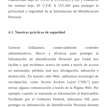
las normas bajo 45 C.F.R. § 155.260 para proteger la
privacidad y seguridad de la Información de Identificacion
Personal.
4.1. Nuestras prácticas de seguridad
General Utilizamos comercialmente controles
administrativos, físicos y técnicos para proteger la
Información de Identificación Personal que Usted nos
facilite o que recibimos acerca de usted a través de acceso
no autorizado, pérdida, mal uso, divulgación, alteración y
destrucción. En nuestro sitio Web, utilizamos tecnología de
encriptación, como Secure Sockets Layer (“SSL”) para
enviar alguna comunicación a través de la Página Web. Por
ejemplo, cuando se transmite su información al Intercambio
Facilitado por el Gobierno Federal, utilizamos SSL para
proteger su Información de Identificación Personal durante