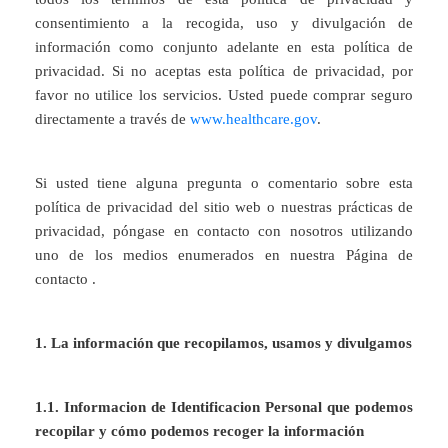
consentimiento a la recogida, uso y divulgación de
información como conjunto adelante en esta política de
privacidad. Si no aceptas esta política de privacidad, por
favor no utilice los servicios. Usted puede comprar seguro
directamente a través de
www.healthcare.gov
.
Si usted tiene alguna pregunta o comentario sobre esta
política de privacidad del sitio web o nuestras prácticas de
privacidad, póngase en contacto con nosotros utilizando
uno de los medios enumerados en nuestra Página de
contacto .
1. La información que recopilamos, usamos y divulgamos
1.1. Informacion de Identificacion Personal que podemos
recopilar y cómo podemos recoger la información