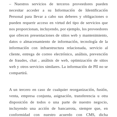
– Nuestros servicios de terceros proveedores pueden
necesitar acceder a su Información de Identificación
Personal para llevar a cabo sus deberes y obligaciones o
pueden requerir acceso en virtud del tipo de servicios que
nos proporcionan, incluyendo, por ejemplo, los proveedores
que ofrecen presentaciones de sitios web y mantenimiento,
datos o almacenamiento de información, tecnología de la
información con infraestructura relacionada, servicio al
cliente, entrega de correo electrónico, análisis, prevención
de fraudes, chat , análisis de web, optimización de sitios
web y otros servicios similares. La información de PII no se
compartirá.
A un tercero en caso de cualquier reorganización, fusión,
venta, empresa conjunta, asignación, transferencia u otra
disposición de todos o una parte de nuestro negocio,
incluyendo una acción de bancarrota, siempre que, en
conformidad con nuestro acuerdo con CMS, dicha