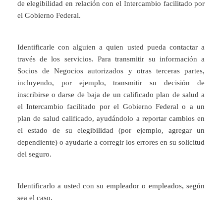
de elegibilidad en relación con el Intercambio facilitado por
el Gobierno Federal.
Identificarle con alguien a quien usted pueda contactar a
través de los servicios. Para transmitir su información a
Socios de Negocios autorizados y otras terceras partes,
incluyendo, por ejemplo, transmitir su decisión de
inscribirse o darse de baja de un calificado plan de salud a
el Intercambio facilitado por el Gobierno Federal o a un
plan de salud calificado, ayudándolo a reportar cambios en
el estado de su elegibilidad (por ejemplo, agregar un
dependiente) o ayudarle a corregir los errores en su solicitud
del seguro.
Identificarlo a usted con su empleador o empleados, según
sea el caso.