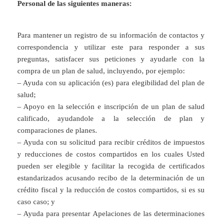
Personal de las siguientes maneras:
Para mantener un registro de su información de contactos y
correspondencia y utilizar este para responder a sus
preguntas, satisfacer sus peticiones y ayudarle con la
compra de un plan de salud, incluyendo, por ejemplo:
– Ayuda con su aplicación (es) para elegibilidad del plan de
salud;
– Apoyo en la selección e inscripción de un plan de salud
calificado, ayudandole a la selección de plan y
comparaciones de planes.
– Ayuda con su solicitud para recibir créditos de impuestos
y reducciones de costos compartidos en los cuales Usted
pueden ser elegible y facilitar la recogida de certificados
estandarizados acusando recibo de la determinación de un
crédito fiscal y la reducción de costos compartidos, si es su
caso caso; y
– Ayuda para presentar Apelaciones de las determinaciones