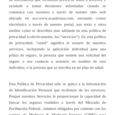
ayudarle a tomar decisiones informadas cuando se
comunica con nosotros a través de nuestro sitio web
ubicado en aca-www.acaadvisor.com, enviando correo
electrónico a través de nuestro portal, por texto y otros
medios como se describen mas adelante en esta política de
privacidad (colectivamente, los “servicios”). En esta política
de privacidad, “usted” significa el usuario de nuestros
servicios, incluyendo la aplicación individual para una
póliza de seguro, la persona que somete una solicitud del
seguro o nos contacta a nosotros en nombre de otro
individuo, o la persona que se inscriba en un plan de salud.
Esta Política de Privacidad sólo se aplica a la Información
de Identificación Personal que recibimos de los servicios.
Porque nuestros Servicios le proporcionan la capacidad de
buscar los seguros vendidos a través del Mercado de
Facilitación Federal , estamos obligados por contrato con los
centros de Medicare & Medicaid Services (CMS”) para