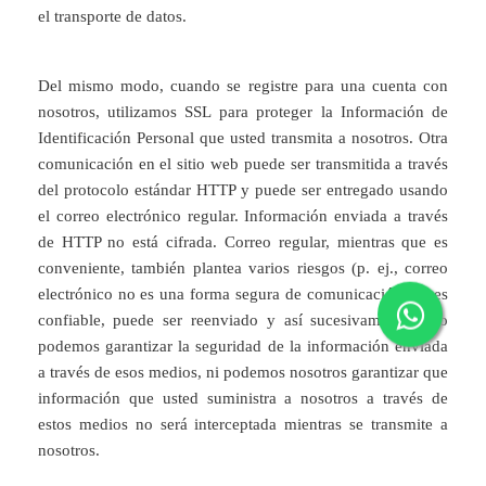
el transporte de datos.
Del mismo modo, cuando se registre para una cuenta con
nosotros, utilizamos SSL para proteger la Información de
Identificación Personal que usted transmita a nosotros. Otra
comunicación en el sitio web puede ser transmitida a través
del protocolo estándar HTTP y puede ser entregado usando
el correo electrónico regular. Información enviada a través
de HTTP no está cifrada. Correo regular, mientras que es
conveniente, también plantea varios riesgos (p. ej., correo
electrónico no es una forma segura de comunicación, no es
confiable, puede ser reenviado y así sucesivamente). No
podemos garantizar la seguridad de la información enviada
a través de esos medios, ni podemos nosotros garantizar que
información que usted suministra a nosotros a través de
estos medios no será interceptada mientras se transmite a
nosotros.