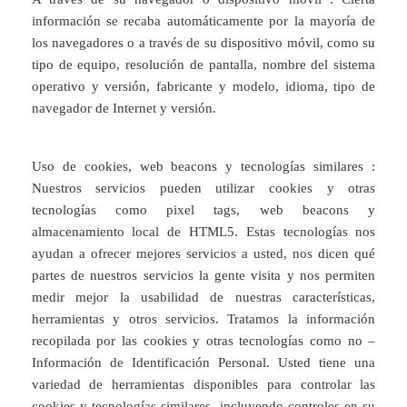
información se recaba automáticamente por la mayoría de
los navegadores o a través de su dispositivo móvil, como su
tipo de equipo, resolución de pantalla, nombre del sistema
operativo y versión, fabricante y modelo, idioma, tipo de
navegador de Internet y versión.
Uso de cookies, web beacons y tecnologías similares :
Nuestros servicios pueden utilizar cookies y otras
tecnologías como pixel tags, web beacons y
almacenamiento local de HTML5. Estas tecnologías nos
ayudan a ofrecer mejores servicios a usted, nos dicen qué
partes de nuestros servicios la gente visita y nos permiten
medir mejor la usabilidad de nuestras características,
herramientas y otros servicios. Tratamos la información
recopilada por las cookies y otras tecnologías como no –
Información de Identificación Personal. Usted tiene una
variedad de herramientas disponibles para controlar las
cookies y tecnologías similares, incluyendo controles en su