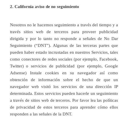
2. California aviso de no seguimiento
Nosotros no le hacemos seguimiento a través del tiempo y a
través sitios web de terceros para proveer publicidad
dirigida y por lo tanto no responde a señales de No Dar
Seguimiento (“DNT”). Algunas de las terceras partes que
pueden haber estado incrustadas en nuestros Servicios, tales
como conectores de redes sociales (por ejemplo, Facebook,
Twitter) o servicios de publicidad (por ejemplo, Google
Adsense) Instale cookies en su navegador así como
obtención de información sobre el hecho de que un
navegador web visitó los servicios de una dirección IP
determinada. Estos servicios pueden hacerle un seguimiento
a través de sitios web de terceros. Por favor lea las políticas
de privacidad de estos terceros para aprender cómo ellos
responden a las señales de la DNT.