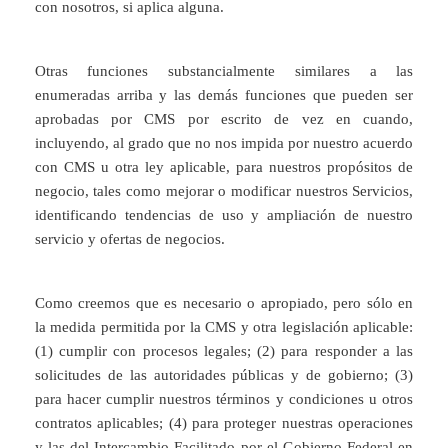
con nosotros, si aplica alguna.
Otras funciones substancialmente similares a las
enumeradas arriba y las demás funciones que pueden ser
aprobadas por CMS por escrito de vez en cuando,
incluyendo, al grado que no nos impida por nuestro acuerdo
con CMS u otra ley aplicable, para nuestros propósitos de
negocio, tales como mejorar o modificar nuestros Servicios,
identificando tendencias de uso y ampliación de nuestro
servicio y ofertas de negocios.
Como creemos que es necesario o apropiado, pero sólo en
la medida permitida por la CMS y otra legislación aplicable:
(1) cumplir con procesos legales; (2) para responder a las
solicitudes de las autoridades públicas y de gobierno; (3)
para hacer cumplir nuestros términos y condiciones u otros
contratos aplicables; (4) para proteger nuestras operaciones
y las del Intercambio Facilitado por el Gobierno Federal en