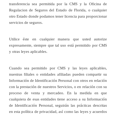
transferencia sea permitida por la CMS y la Oficina de
Regulacion de Seguros del Estado de Florida, o cualquier
otro Estado donde podamos tener licencia para proporcionar
servicios de seguros.
Utilice éste en cualquier manera que usted autorize
expresamente, siempre que tal uso está permitido por CMS
y otras leyes aplicables.
Cuando sea permitido por CMS y las leyes aplicables,
nuestras filiales o entidades afiliadas pueden compartir su
Información de Identificación Personal con otros en relación
con la prestación de nuestros Servicios, o en relación con su
proceso de venta y mercadeo. En la medida en que
cualquiera de esas entidades tiene acceso a su Información
de Identificación Personal, seguirán las prácticas descritas
en esta política de privacidad, así como las leyes y acuerdos