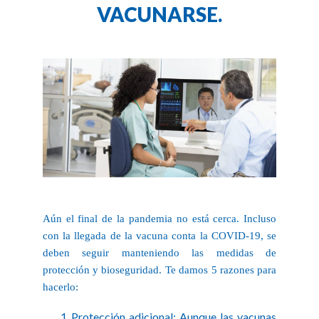
VACUNARSE.
Aún el final de la pandemia no está cerca. Incluso
con la llegada de la vacuna conta la COVID-19, se
deben seguir manteniendo las medidas de
protección y bioseguridad. Te damos 5 razones para
hacerlo:
Protección adicional: Aunque las vacunas