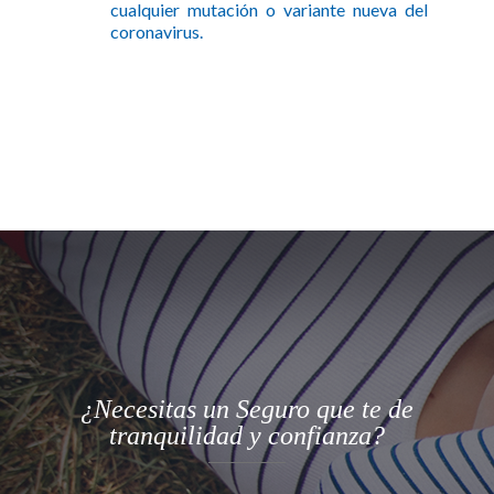
cualquier mutación o variante nueva del
coronavirus.
¿Necesitas un Seguro que te de
tranquilidad y confianza?