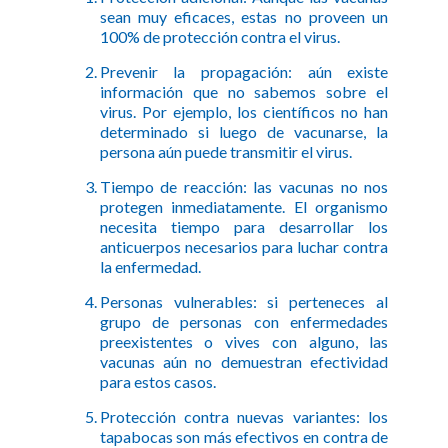
sean muy eficaces, estas no proveen un
100% de protección contra el virus.
Prevenir la propagación: aún existe
información que no sabemos sobre el
virus. Por ejemplo, los científicos no han
determinado si luego de vacunarse, la
persona aún puede transmitir el virus.
Tiempo de reacción: las vacunas no nos
protegen inmediatamente. El organismo
necesita tiempo para desarrollar los
anticuerpos necesarios para luchar contra
la enfermedad.
Personas vulnerables: si perteneces al
grupo de personas con enfermedades
preexistentes o vives con alguno, las
vacunas aún no demuestran efectividad
para estos casos.
Protección contra nuevas variantes: los
tapabocas son más efectivos en contra de