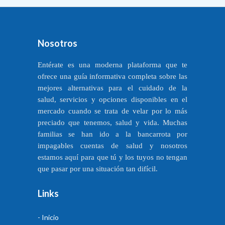
Nosotros
Entérate es una moderna plataforma que te
ofrece una guía informativa completa sobre las
mejores alternativas para el cuidado de la
salud, servicios y opciones disponibles en el
mercado cuando se trata de velar por lo más
preciado que tenemos, salud y vida. Muchas
familias se han ido a la bancarrota por
impagables cuentas de salud y nosotros
estamos aquí para que tú y los tuyos no tengan
que pasar por una situación tan difícil.
Links
- Inicio